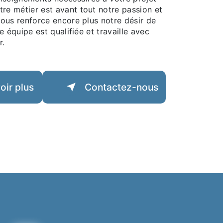
tre métier est avant tout notre passion et
vous renforce encore plus notre désir de
e équipe est qualifiée et travaille avec
r.
oir plus
Contactez-nous