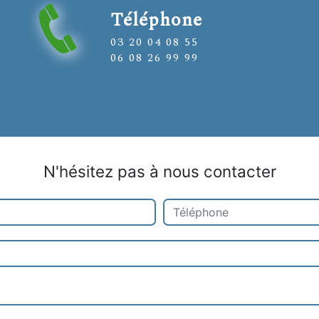
Téléphone
03 20 04 08 55
06 08 26 99 99
N'hésitez pas à nous contacter