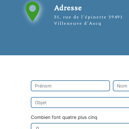
Adresse
31, rue de l'épinette 59491
Villeneuve d'Ascq
Combien font quatre plus cinq