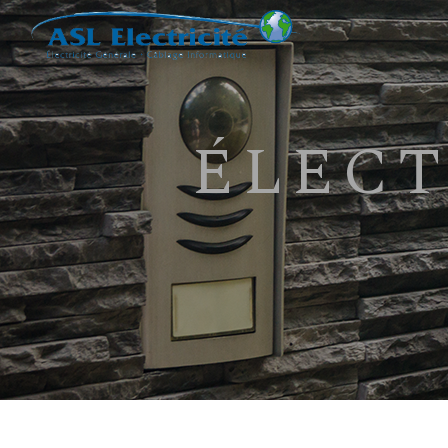
Panneau de gestion des cookies
ÉLEC