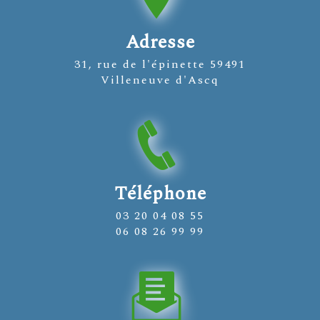
Adresse
31, rue de l'épinette 59491
Villeneuve d'Ascq
Téléphone
03 20 04 08 55
06 08 26 99 99