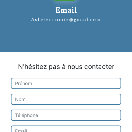
Email
asl.electricite@gmail.com
N'hésitez pas à nous contacter