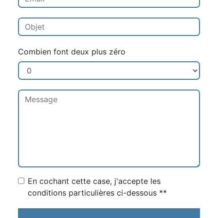
Combien font deux plus zéro
En cochant cette case, j'accepte les
conditions particulières ci-dessous **