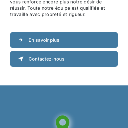
vous renforce encore plus notre désir de
réussir. Toute notre équipe est qualifiée et
travaille avec propreté et rigueur.
En savoir plus
Contactez-nous