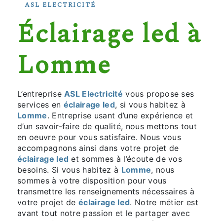
ASL ELECTRICITÉ
éclairage led à
Lomme
L’entreprise
ASL Electricité
vous propose ses
services en
éclairage led
, si vous habitez à
Lomme
. Entreprise usant d’une expérience et
d’un savoir-faire de qualité, nous mettons tout
en oeuvre pour vous satisfaire. Nous vous
accompagnons ainsi dans votre projet de
éclairage led
et sommes à l’écoute de vos
besoins. Si vous habitez à
Lomme
, nous
sommes à votre disposition pour vous
transmettre les renseignements nécessaires à
votre projet de
éclairage led
. Notre métier est
avant tout notre passion et le partager avec