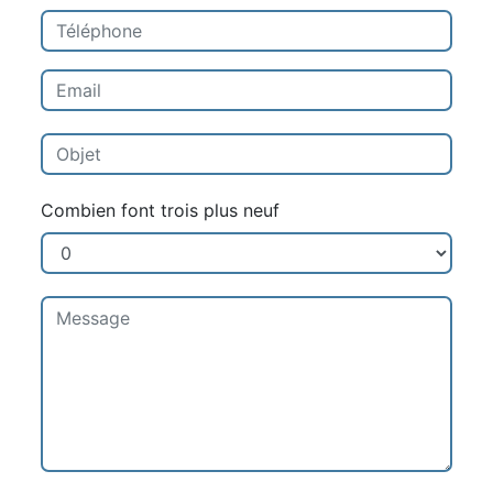
Combien font trois plus neuf