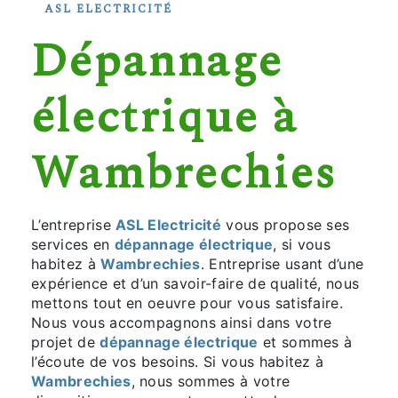
ASL ELECTRICITÉ
dépannage
électrique à
Wambrechies
L’entreprise
ASL Electricité
vous propose ses
services en
dépannage électrique
, si vous
habitez à
Wambrechies
. Entreprise usant d’une
expérience et d’un savoir-faire de qualité, nous
mettons tout en oeuvre pour vous satisfaire.
Nous vous accompagnons ainsi dans votre
projet de
dépannage électrique
et sommes à
l’écoute de vos besoins. Si vous habitez à
Wambrechies
, nous sommes à votre