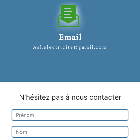
Email
asl.electricite@gmail.com
N'hésitez pas à nous contacter