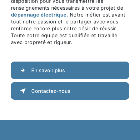
disposition pour vous transmettre les
renseignements nécessaires à votre projet de
dépannage électrique
. Notre métier est avant
tout notre passion et le partager avec vous
renforce encore plus notre désir de réussir.
Toute notre équipe est qualifiée et travaille
avec propreté et rigueur.
En savoir plus
Contactez-nous