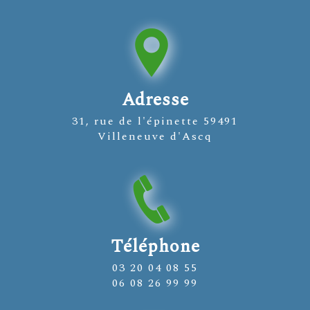
Adresse
31, rue de l'épinette 59491
Villeneuve d'Ascq
Téléphone
03 20 04 08 55
06 08 26 99 99