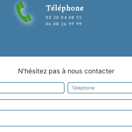
Téléphone
03 20 04 08 55
06 08 26 99 99
N'hésitez pas à nous contacter