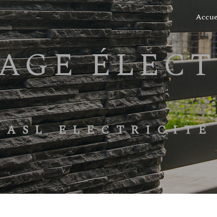
Accue
ASL ELECTRICITÉ