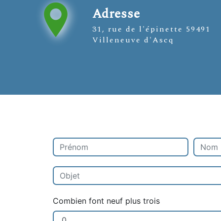
Adresse
31, rue de l'épinette 59491
Villeneuve d'Ascq
Combien font neuf plus trois