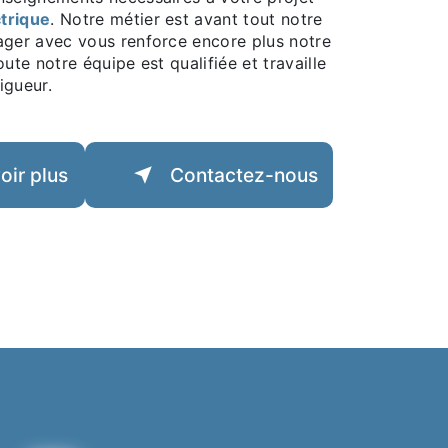
trique
. Notre métier est avant tout notre
tager avec vous renforce encore plus notre
oute notre équipe est qualifiée et travaille
igueur.
oir plus
Contactez-nous