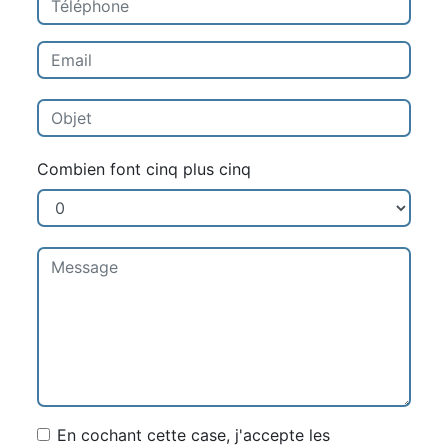
Combien font cinq plus cinq
En cochant cette case, j'accepte les