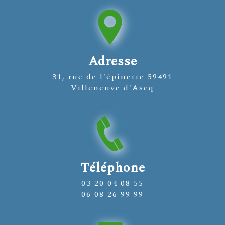
Adresse
31, rue de l'épinette 59491
Villeneuve d'Ascq
Téléphone
03 20 04 08 55
06 08 26 99 99