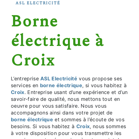
ASL ELECTRICITÉ
borne
électrique à
Croix
L’entreprise
ASL Electricité
vous propose ses
services en
borne électrique
, si vous habitez à
Croix
. Entreprise usant d’une expérience et d’un
savoir-faire de qualité, nous mettons tout en
oeuvre pour vous satisfaire. Nous vous
accompagnons ainsi dans votre projet de
borne électrique
et sommes à l’écoute de vos
besoins. Si vous habitez à
Croix
, nous sommes
à votre disposition pour vous transmettre les