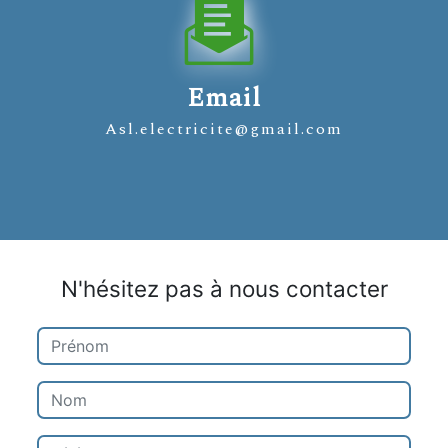
Email
asl.electricite@gmail.com
N'hésitez pas à nous contacter