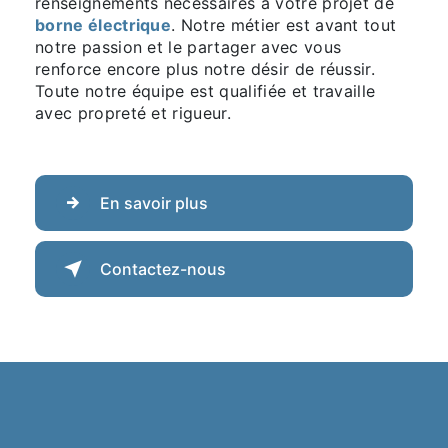
renseignements nécessaires à votre projet de
borne électrique
. Notre métier est avant tout
notre passion et le partager avec vous
renforce encore plus notre désir de réussir.
Toute notre équipe est qualifiée et travaille
avec propreté et rigueur.
En savoir plus
Contactez-nous