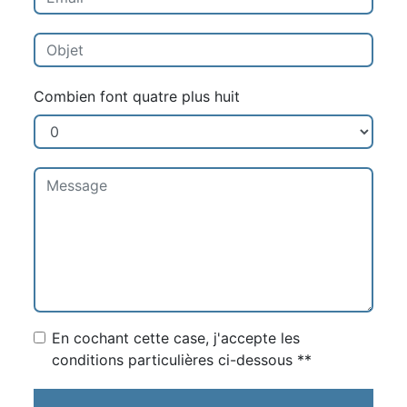
Combien font quatre plus huit
En cochant cette case, j'accepte les
conditions particulières ci-dessous **