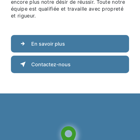
encore plus notre désir de réussir. Toute notre
équipe est qualifiée et travaille avec propreté
et rigueur.
En savoir plus
Contactez-nous