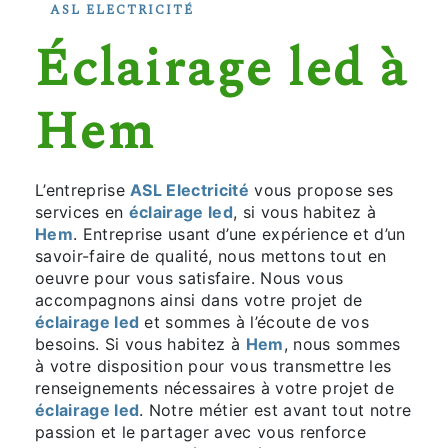
ASL ELECTRICITÉ
éclairage led à
Hem
L’entreprise
ASL Electricité
vous propose ses
services en
éclairage led
, si vous habitez à
Hem
. Entreprise usant d’une expérience et d’un
savoir-faire de qualité, nous mettons tout en
oeuvre pour vous satisfaire. Nous vous
accompagnons ainsi dans votre projet de
éclairage led
et sommes à l’écoute de vos
besoins. Si vous habitez à
Hem
, nous sommes
à votre disposition pour vous transmettre les
renseignements nécessaires à votre projet de
éclairage led
. Notre métier est avant tout notre
passion et le partager avec vous renforce