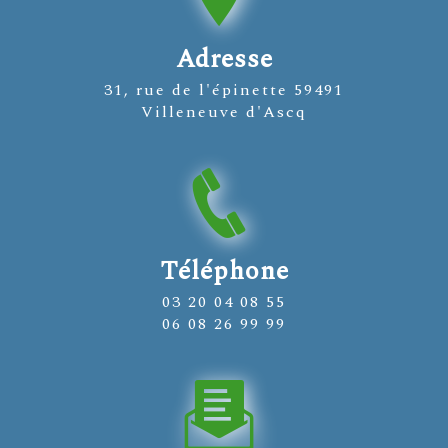
Adresse
31, rue de l'épinette 59491
Villeneuve d'Ascq
Téléphone
03 20 04 08 55
06 08 26 99 99