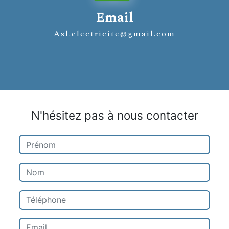
Email
asl.electricite@gmail.com
N'hésitez pas à nous contacter