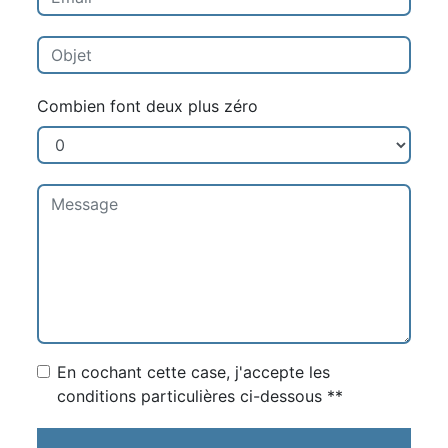
Combien font deux plus zéro
En cochant cette case, j'accepte les
conditions particulières ci-dessous **