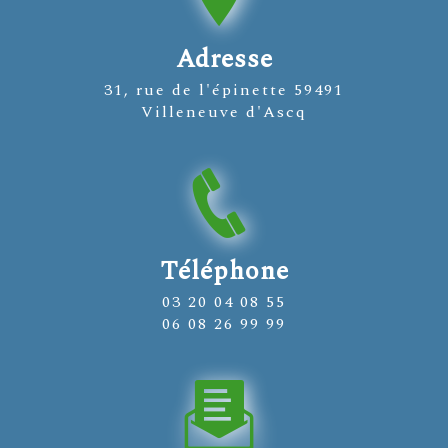
Adresse
31, rue de l'épinette 59491
Villeneuve d'Ascq
Téléphone
03 20 04 08 55
06 08 26 99 99