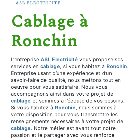
ASL ELECTRICITÉ
cablage à
Ronchin
L’entreprise
ASL Electricité
vous propose ses
services en
cablage
, si vous habitez à
Ronchin
.
Entreprise usant d’une expérience et d’un
savoir-faire de qualité, nous mettons tout en
oeuvre pour vous satisfaire. Nous vous
accompagnons ainsi dans votre projet de
cablage
et sommes à l’écoute de vos besoins.
Si vous habitez à
Ronchin
, nous sommes à
votre disposition pour vous transmettre les
renseignements nécessaires à votre projet de
cablage
. Notre métier est avant tout notre
passion et le partager avec vous renforce