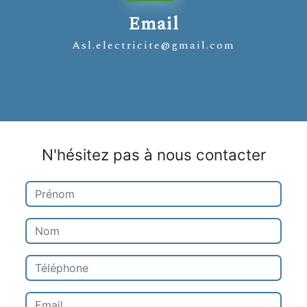
Email
asl.electricite@gmail.com
N'hésitez pas à nous contacter