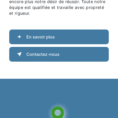
encore plus notre désir de réussir. Toute notre
équipe est qualifiée et travaille avec propreté
et rigueur.
En savoir plus
Contactez-nous