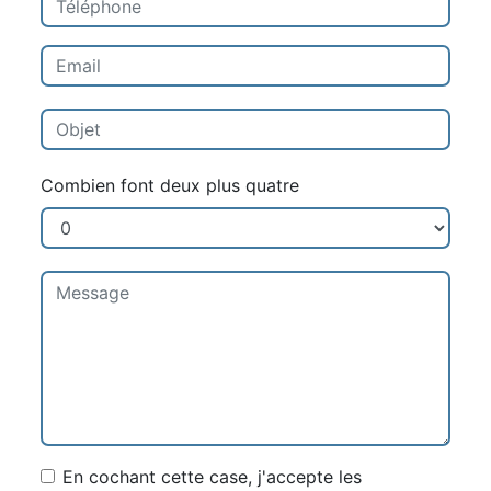
Combien font deux plus quatre
En cochant cette case, j'accepte les