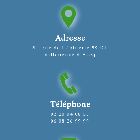
Adresse
31, rue de l'épinette 59491
Villeneuve d'Ascq
Téléphone
03 20 04 08 55
06 08 26 99 99