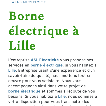
ASL ELECTRICITÉ
borne
électrique à
Lille
L’entreprise
ASL Electricité
vous propose ses
services en
borne électrique
, si vous habitez à
Lille
. Entreprise usant d’une expérience et d’un
savoir-faire de qualité, nous mettons tout en
oeuvre pour vous satisfaire. Nous vous
accompagnons ainsi dans votre projet de
borne électrique
et sommes à l’écoute de vos
besoins. Si vous habitez à
Lille
, nous sommes à
votre disposition pour vous transmettre les