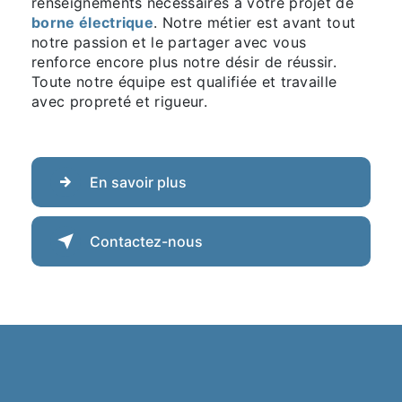
renseignements nécessaires à votre projet de
borne électrique
. Notre métier est avant tout
notre passion et le partager avec vous
renforce encore plus notre désir de réussir.
Toute notre équipe est qualifiée et travaille
avec propreté et rigueur.
En savoir plus
Contactez-nous