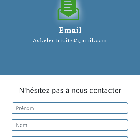
Email
asl.electricite@gmail.com
N'hésitez pas à nous contacter