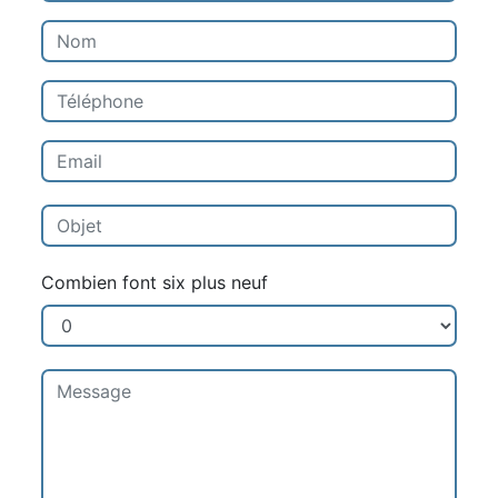
Combien font six plus neuf