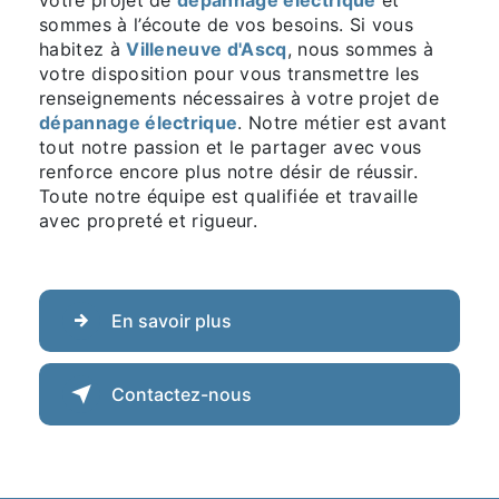
sommes à l’écoute de vos besoins. Si vous
habitez à
Villeneuve d'Ascq
, nous sommes à
votre disposition pour vous transmettre les
renseignements nécessaires à votre projet de
dépannage électrique
. Notre métier est avant
tout notre passion et le partager avec vous
renforce encore plus notre désir de réussir.
Toute notre équipe est qualifiée et travaille
avec propreté et rigueur.
En savoir plus
Contactez-nous