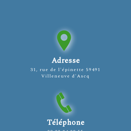
Adresse
31, rue de l'épinette 59491
Villeneuve d'Ascq
Téléphone